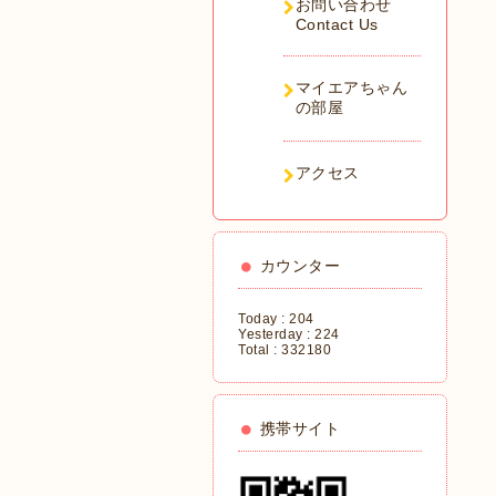
お問い合わせ
Contact Us
マイエアちゃん
の部屋
アクセス
カウンター
Today :
204
Yesterday :
224
Total :
332180
携帯サイト