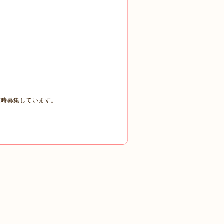
随時募集しています。