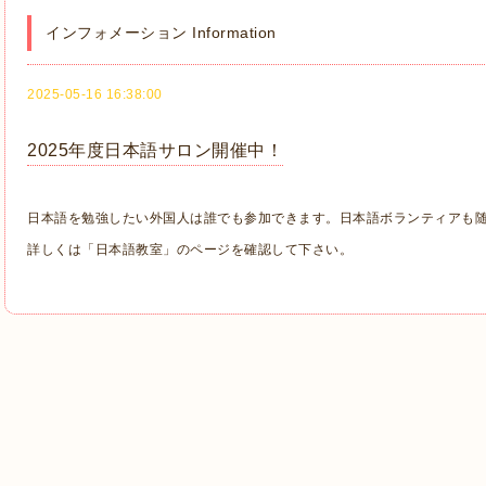
インフォメーション Information
2025-05-16 16:38:00
2025年度日本語サロン開催中！
日本語を勉強したい外国人は誰でも参加できます。日本語ボランティアも
詳しくは「日本語教室」のページを確認して下さい。