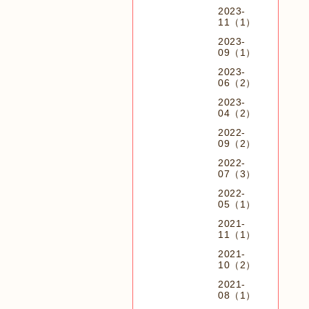
2023-
11（1）
2023-
09（1）
2023-
06（2）
2023-
04（2）
2022-
09（2）
2022-
07（3）
2022-
05（1）
2021-
11（1）
2021-
10（2）
2021-
08（1）