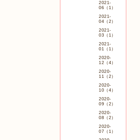
2021-
06（1）
2021-
04（2）
2021-
03（1）
2021-
01（1）
2020-
12（4）
2020-
11（2）
2020-
10（4）
2020-
09（2）
2020-
08（2）
2020-
07（1）