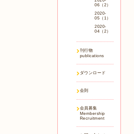
2020-
06（2）
2020-
05（1）
2020-
04（2）
刊行物
publications
ダウンロード
会則
会員募集
Membership
Recruitment