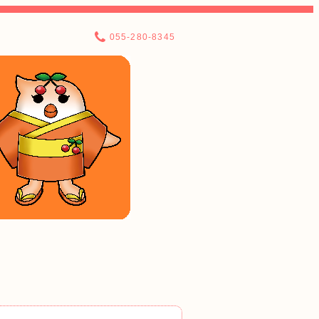
055-280-8345