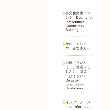
多文化共生イベ
ント Events for
Intercultural
Community
Building
がいこくじん
の みなさんへ
台風（たいふ
う）、地震（じ
しん）、防災
（ぼうさい）
Disaster
Evacuation
Guidelines
インフォメーシ
ョン Information