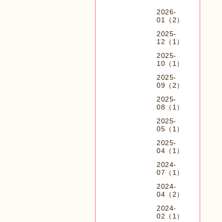
2026-
01（2）
2025-
12（1）
2025-
10（1）
2025-
09（2）
2025-
08（1）
2025-
05（1）
2025-
04（1）
2024-
07（1）
2024-
04（2）
2024-
02（1）