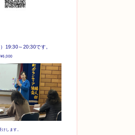
19:30～20:30です。
,000
受けします。