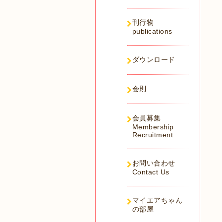
刊行物
publications
ダウンロード
会則
会員募集
Membership
Recruitment
お問い合わせ
Contact Us
マイエアちゃん
の部屋