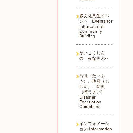
多文化共生イベ
ント Events for
Intercultural
Community
Building
がいこくじん
の みなさんへ
台風（たいふ
う）、地震（じ
しん）、防災
（ぼうさい）
Disaster
Evacuation
Guidelines
インフォメーシ
ョン Information