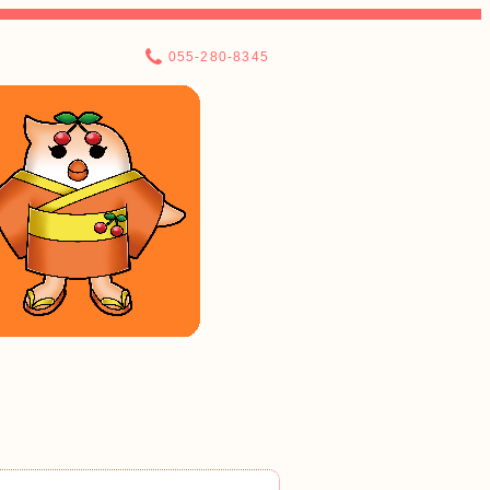
055-280-8345