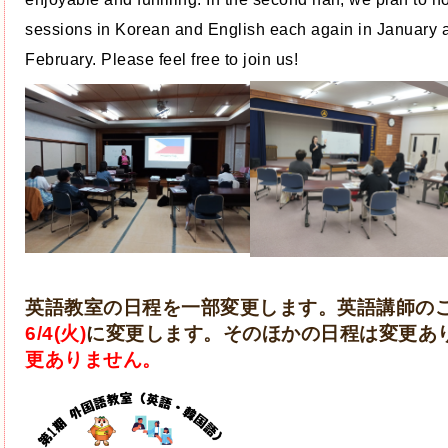
sessions in Korean and English each again in January 
February. Please feel free to join us!
英語教室の日程を一部変更します。英語講師の
6/4(火)
に変更します。そのほかの日程は変更あ
更ありません。