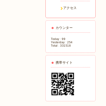
アクセス
カウンター
Today :
99
Yesterday :
254
Total :
331518
携帯サイト