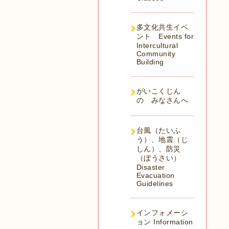
多文化共生イベ
ント Events for
Intercultural
Community
Building
がいこくじん
の みなさんへ
台風（たいふ
う）、地震（じ
しん）、防災
（ぼうさい）
Disaster
Evacuation
Guidelines
インフォメーシ
ョン Information