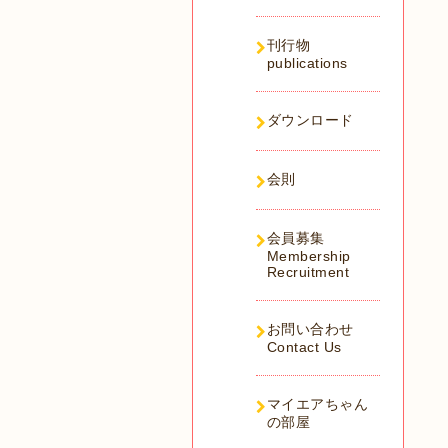
刊行物
publications
ダウンロード
会則
会員募集
Membership
Recruitment
お問い合わせ
Contact Us
マイエアちゃん
の部屋