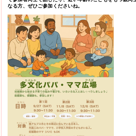
なる方、ぜひご参加くださいね。