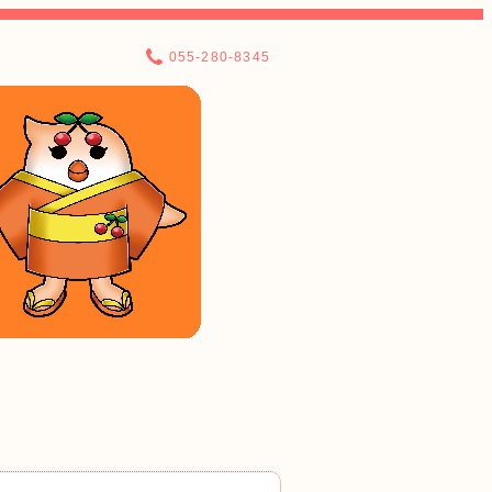
055-280-8345