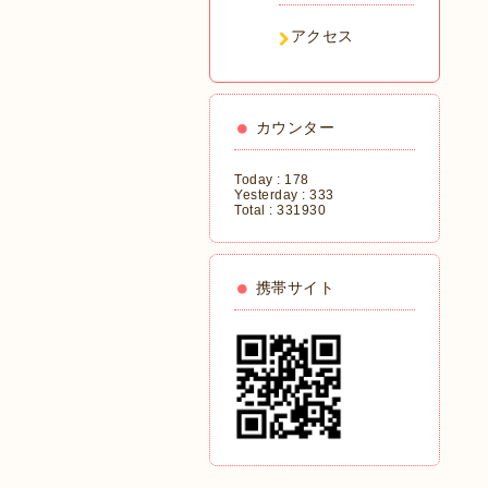
アクセス
カウンター
Today :
178
Yesterday :
333
Total :
331930
携帯サイト