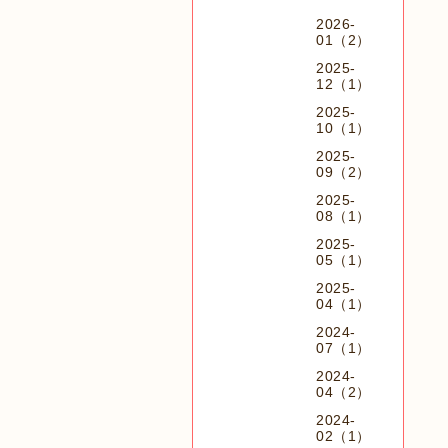
2026-
01（2）
2025-
12（1）
2025-
10（1）
2025-
09（2）
2025-
08（1）
2025-
05（1）
2025-
04（1）
2024-
07（1）
2024-
04（2）
2024-
02（1）