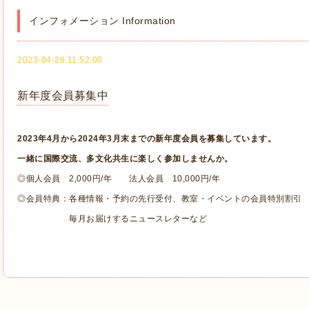
インフォメーション Information
2023-04-26 11:52:00
新年度会員募集中
2023年4月から2024年3月末までの新年度会員を募集しています。
一緒に国際交流、多文化共生に楽しく参加しませんか。
◎個人会員 2,000円/年 法人会員 10,000円/年
◎会員特典：各種情報・予約の先行受付、教室・イベントの会員特別割引
毎月お届けするニュースレターなど