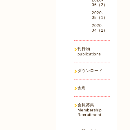
2020-
06（2）
2020-
05（1）
2020-
04（2）
刊行物
publications
ダウンロード
会則
会員募集
Membership
Recruitment