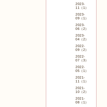
2023-
11（1）
2023-
09（1）
2023-
06（2）
2023-
04（2）
2022-
09（2）
2022-
07（3）
2022-
05（1）
2021-
11（1）
2021-
10（2）
2021-
08（1）