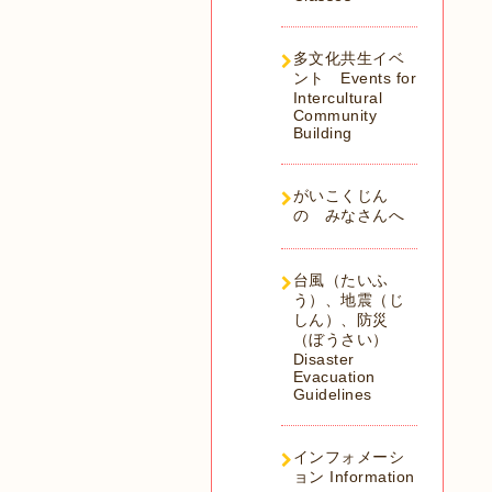
多文化共生イベ
ント Events for
Intercultural
Community
Building
がいこくじん
の みなさんへ
台風（たいふ
う）、地震（じ
しん）、防災
（ぼうさい）
Disaster
Evacuation
Guidelines
インフォメーシ
ョン Information