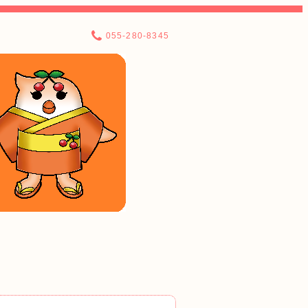
055-280-8345