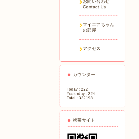
お問い合わせ
Contact Us
マイエアちゃん
の部屋
アクセス
カウンター
Today :
222
Yesterday :
224
Total :
332198
携帯サイト