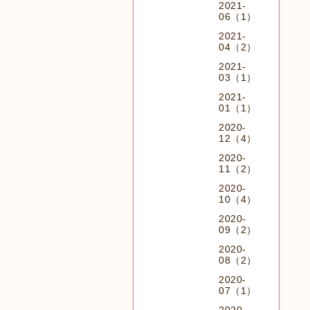
2021-
06（1）
2021-
04（2）
2021-
03（1）
2021-
01（1）
2020-
12（4）
2020-
11（2）
2020-
10（4）
2020-
09（2）
2020-
08（2）
2020-
07（1）