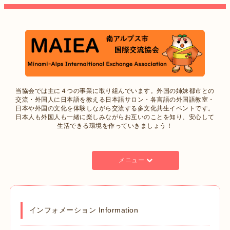
当協会では主に４つの事業に取り組んでいます。外国の姉妹都市との
交流・外国人に日本語を教える日本語サロン・各言語の外国語教室・
日本や外国の文化を体験しながら交流する多文化共生イベントです。
日本人も外国人も一緒に楽しみながらお互いのことを知り、安心して
生活できる環境を作っていきましょう！
メニュー
インフォメーション Information