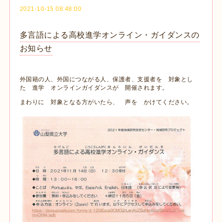
2021-10-15 08:48:00
多言語による高校進学オンライン・ガイダンスの
お知らせ
外国籍の人、外国につながる人、保護者、支援者を 対象とし
た 進学 オンラインガイダンスが 開催されます。
まわりに 対象となる方がいたら、 声を かけてください。