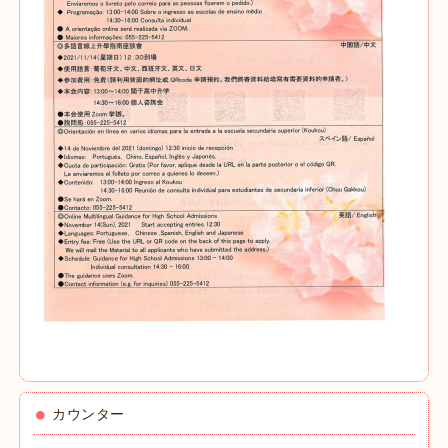
カウンター