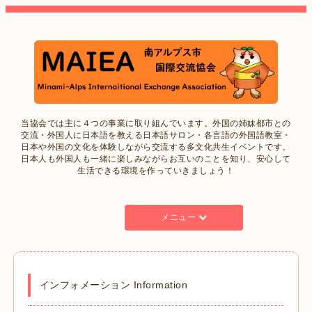
当協会では主に４つの事業に取り組んでいます。外国の姉妹都市との
交流・外国人に日本語を教える日本語サロン・各言語の外国語教室・
日本や外国の文化を体験しながら交流する多文化共生イベントです。
日本人も外国人も一緒に楽しみながらお互いのことを知り、安心して
生活できる環境を作っていきましょう！
メニュー
インフォメーション Information