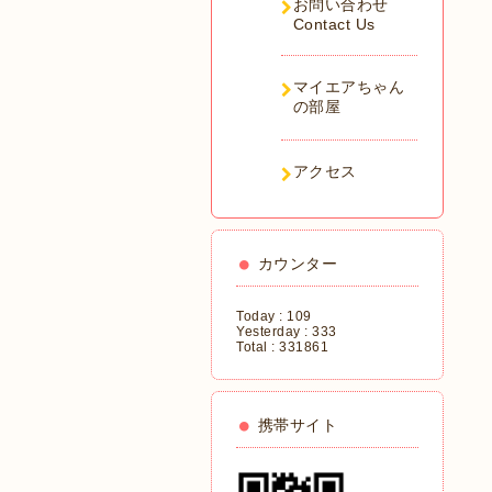
お問い合わせ
Contact Us
マイエアちゃん
の部屋
アクセス
カウンター
Today :
109
Yesterday :
333
Total :
331861
携帯サイト