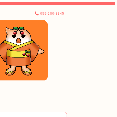
055-280-8345