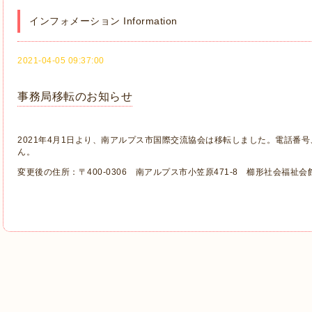
インフォメーション Information
2021-04-05 09:37:00
事務局移転のお知らせ
2021年4月1日より、南アルプス市国際交流協会は移転しました。電話番
ん。
変更後の住所：〒400-0306 南アルプス市小笠原471-8 櫛形社会福祉会