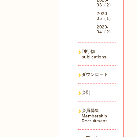
2020-
06（2）
2020-
05（1）
2020-
04（2）
刊行物
publications
ダウンロード
会則
会員募集
Membership
Recruitment