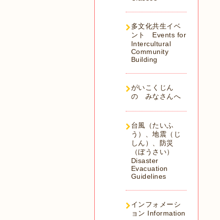
多文化共生イベ
ント Events for
Intercultural
Community
Building
がいこくじん
の みなさんへ
台風（たいふ
う）、地震（じ
しん）、防災
（ぼうさい）
Disaster
Evacuation
Guidelines
インフォメーシ
ョン Information