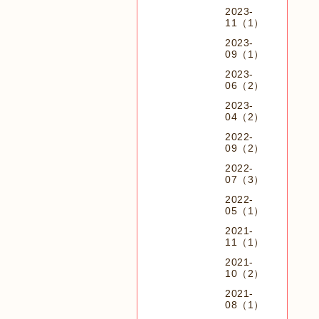
2023-
11（1）
2023-
09（1）
2023-
06（2）
2023-
04（2）
2022-
09（2）
2022-
07（3）
2022-
05（1）
2021-
11（1）
2021-
10（2）
2021-
08（1）