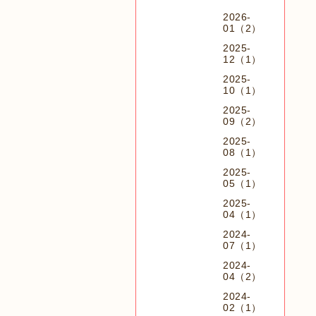
2026-
01（2）
2025-
12（1）
2025-
10（1）
2025-
09（2）
2025-
08（1）
2025-
05（1）
2025-
04（1）
2024-
07（1）
2024-
04（2）
2024-
02（1）