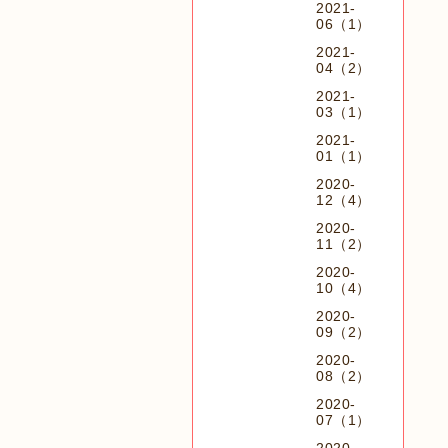
2021-
06（1）
2021-
04（2）
2021-
03（1）
2021-
01（1）
2020-
12（4）
2020-
11（2）
2020-
10（4）
2020-
09（2）
2020-
08（2）
2020-
07（1）