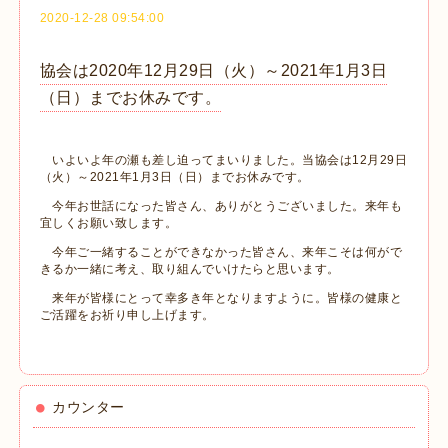
2020-12-28 09:54:00
協会は2020年12月29日（火）～2021年1月3日
（日）までお休みです。
いよいよ年の瀬も差し迫ってまいりました。当協会は12月29日
（火）～2021年1月3日（日）までお休みです。
今年お世話になった皆さん、ありがとうございました。来年も
宜しくお願い致します。
今年ご一緒することができなかった皆さん、来年こそは何がで
きるか一緒に考え、取り組んでいけたらと思います。
来年が皆様にとって幸多き年となりますように。皆様の健康と
ご活躍をお祈り申し上げます。
カウンター