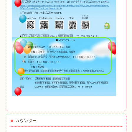
カウンター