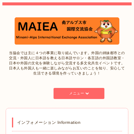
当協会では主に４つの事業に取り組んでいます。外国の姉妹都市との
交流・外国人に日本語を教える日本語サロン・各言語の外国語教室・
日本や外国の文化を体験しながら交流する多文化共生イベントです。
日本人も外国人も一緒に楽しみながらお互いのことを知り、安心して
生活できる環境を作っていきましょう！
メニュー
インフォメーション Information