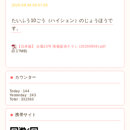
2020-09-04 09:57:00
たいふう10ごう（ハイシェン）のじょうほうで
す。
【日本版】 台風10号 情報提供チラシ (20200904).pdf
(0.17MB)
カウンター
Today :
144
Yesterday :
243
Total :
332363
携帯サイト