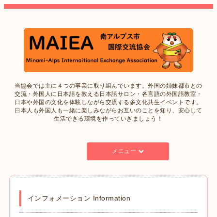
当協会では主に４つの事業に取り組んでいます。外国の姉妹都市との
交流・外国人に日本語を教える日本語サロン・各言語の外国語教室・
日本や外国の文化を体験しながら交流する多文化共生イベントです。
日本人も外国人も一緒に楽しみながらお互いのことを知り、安心して
生活できる環境を作っていきましょう！
メニュー
インフォメーション Information