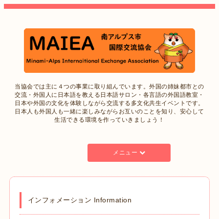
当協会では主に４つの事業に取り組んでいます。外国の姉妹都市との
交流・外国人に日本語を教える日本語サロン・各言語の外国語教室・
日本や外国の文化を体験しながら交流する多文化共生イベントです。
日本人も外国人も一緒に楽しみながらお互いのことを知り、安心して
生活できる環境を作っていきましょう！
メニュー
インフォメーション Information