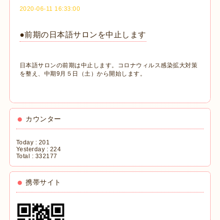
2020-06-11 16:33:00
●前期の日本語サロンを中止します
日本語サロンの前期は中止します。コロナウィルス感染拡大対策
を整え、中期9月５日（土）から開始します。
カウンター
Today :
201
Yesterday :
224
Total :
332177
携帯サイト