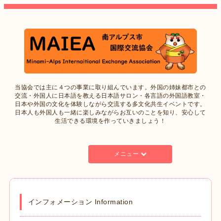
当協会では主に４つの事業に取り組んでいます。外国の姉妹都市との
交流・外国人に日本語を教える日本語サロン・各言語の外国語教室・
日本や外国の文化を体験しながら交流する多文化共生イベントです。
日本人も外国人も一緒に楽しみながらお互いのことを知り、安心して
生活できる環境を作っていきましょう！
メニュー
インフォメーション Information