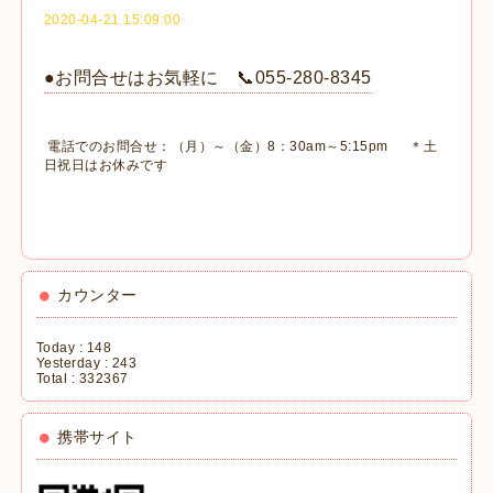
2020-04-21 15:09:00
●お問合せはお気軽に 📞055-280-8345
電話でのお問合せ：（月）～（金）8：30am～5:15pm ＊土
日祝日はお休みです
カウンター
Today :
148
Yesterday :
243
Total :
332367
携帯サイト