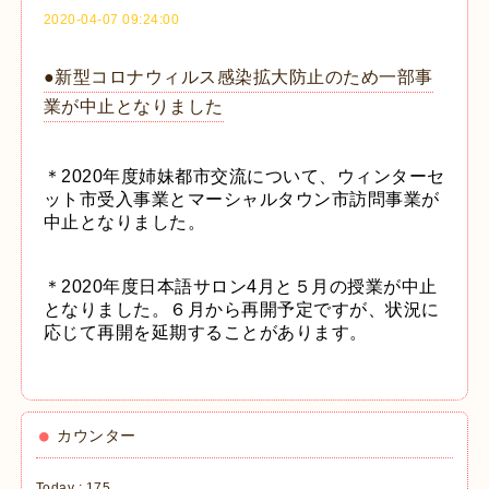
2020-04-07 09:24:00
●新型コロナウィルス感染拡大防止のため一部事
業が中止となりました
＊2020年度姉妹都市交流について、ウィンターセ
ット市受入事業とマーシャルタウン市訪問事業が
中止となりました。
＊2020年度日本語サロン4月と５月の授業が中止
となりました。６月から再開予定ですが、状況に
応じて再開を延期することがあります。
カウンター
Today :
175