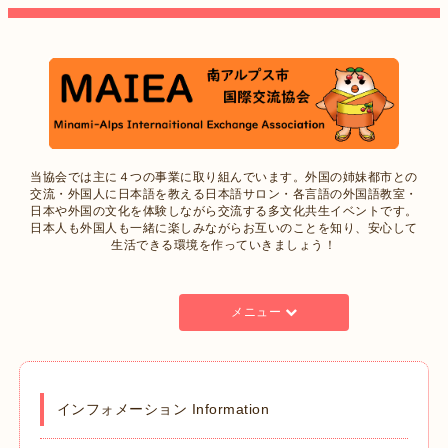
当協会では主に４つの事業に取り組んでいます。外国の姉妹都市との
交流・外国人に日本語を教える日本語サロン・各言語の外国語教室・
日本や外国の文化を体験しながら交流する多文化共生イベントです。
日本人も外国人も一緒に楽しみながらお互いのことを知り、安心して
生活できる環境を作っていきましょう！
メニュー
インフォメーション Information